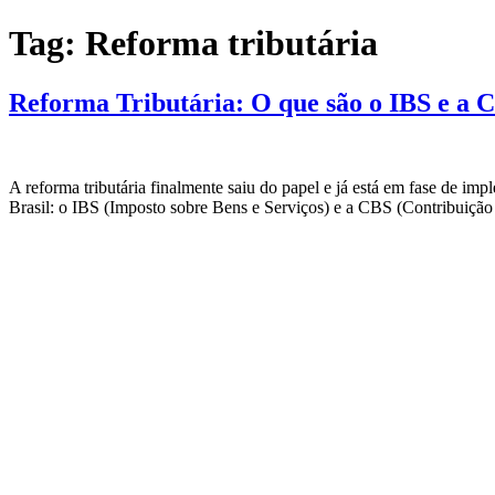
Tag:
Reforma tributária
Reforma Tributária: O que são o IBS e a 
A reforma tributária finalmente saiu do papel e já está em fase de im
Brasil: o IBS (Imposto sobre Bens e Serviços) e a CBS (Contribuição 