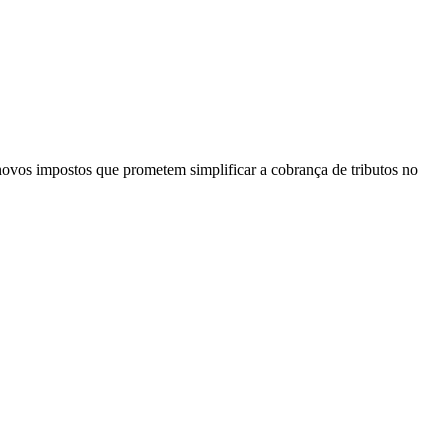
 novos impostos que prometem simplificar a cobrança de tributos no