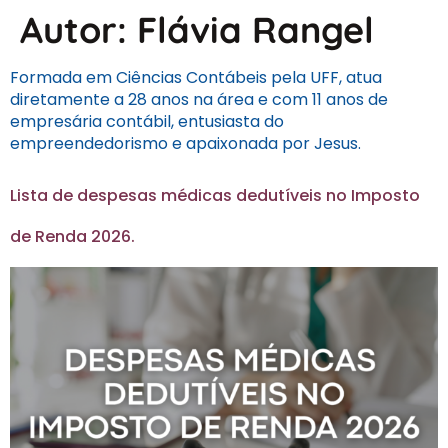
Autor:
Flávia Rangel
Formada em Ciências Contábeis pela UFF, atua
diretamente a 28 anos na área e com 11 anos de
empresária contábil, entusiasta do
empreendedorismo e apaixonada por Jesus.
Lista de despesas médicas dedutíveis no Imposto
de Renda 2026.