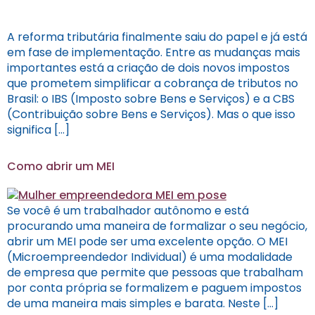
A reforma tributária finalmente saiu do papel e já está
em fase de implementação. Entre as mudanças mais
importantes está a criação de dois novos impostos
que prometem simplificar a cobrança de tributos no
Brasil: o IBS (Imposto sobre Bens e Serviços) e a CBS
(Contribuição sobre Bens e Serviços). Mas o que isso
significa […]
Como abrir um MEI
Se você é um trabalhador autônomo e está
procurando uma maneira de formalizar o seu negócio,
abrir um MEI pode ser uma excelente opção. O MEI
(Microempreendedor Individual) é uma modalidade
de empresa que permite que pessoas que trabalham
por conta própria se formalizem e paguem impostos
de uma maneira mais simples e barata. Neste […]