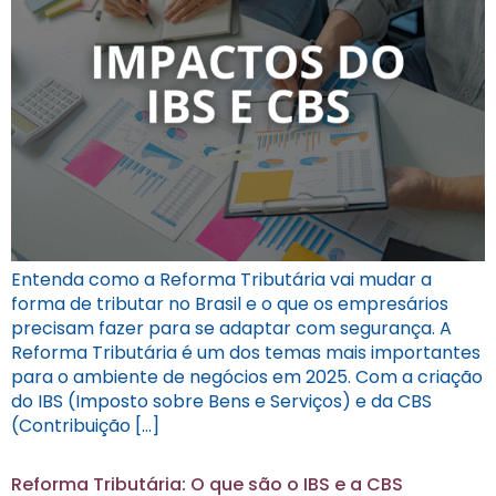
Entenda como a Reforma Tributária vai mudar a
forma de tributar no Brasil e o que os empresários
precisam fazer para se adaptar com segurança. A
Reforma Tributária é um dos temas mais importantes
para o ambiente de negócios em 2025. Com a criação
do IBS (Imposto sobre Bens e Serviços) e da CBS
(Contribuição […]
Reforma Tributária: O que são o IBS e a CBS