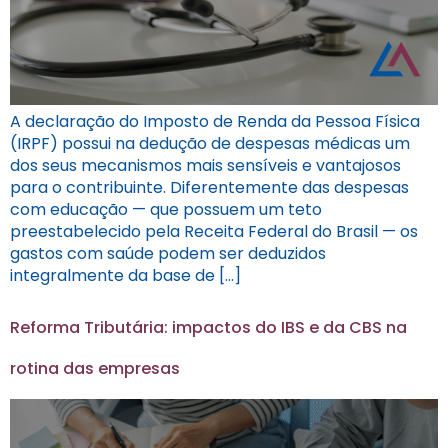
A declaração do Imposto de Renda da Pessoa Física
(IRPF) possui na dedução de despesas médicas um
dos seus mecanismos mais sensíveis e vantajosos
para o contribuinte. Diferentemente das despesas
com educação — que possuem um teto
preestabelecido pela Receita Federal do Brasil — os
gastos com saúde podem ser deduzidos
integralmente da base de […]
Reforma Tributária: impactos do IBS e da CBS na
rotina das empresas