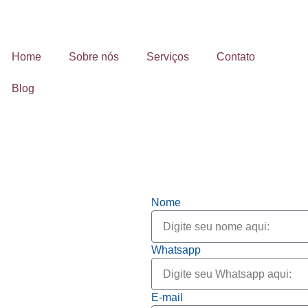
Home
Sobre nós
Serviços
Contato
Blog
Nome
Whatsapp
E-mail