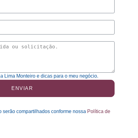
da Lima Monteiro e dicas para o meu negócio.
ENVIAR
o serão compartilhados conforme nossa
Política de