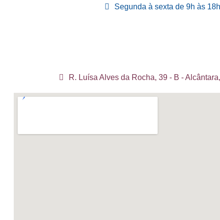
Segunda à sexta de 9h às 18
R. Luísa Alves da Rocha, 39 - B - Alcântar